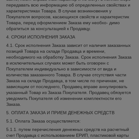
передавать всю информацию об определенных свойствах и
характеристиках Товара. В случае возникновения у
Покупателя вопросов, касающихся свойств и характеристик
Товара, перед оформлением Заказа ему необхо- димо
обратиться за консультацией к Продавцу.
4. СРОКИ ИСПОЛНЕНИЯ ЗАКАЗА
4.1. Срок исполнения Заказа зависит от наличия заказанных
позиций Товара на складе Продавца и времени,
необходимого на обработку Заказа. Срок исполнения Заказа
в исключительных случаях может быть оговорен с
Покупателем индивидуально в зависимости от вида и
количества заказанного Товара. В случае отсутствия части
Заказа на складе Продавца, в том числе по причинам, не
зависящим от последнего, Продавец вправе аннулировать
указанный Товар из Заказа Покупателя. Продавец обязуется
уведомить Покупателя об изменении комплектности его
Заказа.
5. ОПЛАТА ЗАКАЗА И ПРИЕМ ДЕНЕЖНЫХ СРЕДСТВ
5.1. Оплата Заказа осуществляется:
5.1.1. путем перечисления денежных средств на расчетный
счет Продавца с использованием ЕРИП, пластиковой карты