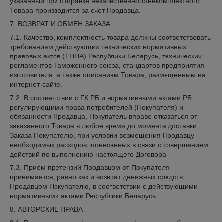
указанный при отправке некачественного/некомплектного
Товара производится за счет Продавца.
7. ВОЗВРАТ И ОБМЕН ЗАКАЗА
7.1. Качество, комплектность товара должны соответствовать
требованиям действующих технических нормативных
правовых актов (ТНПА) Республики Беларусь, технических
регламентов Таможенного союза, стандартов предприятия-
изготовителя, а также описаниям Товара, размещенным на
интернет-сайте.
7.2. В соответствии с ГК РБ и нормативными актами РБ,
регулирующими права потребителей (Покупателя) и
обязанности Продавца, Покупатель вправе отказаться от
заказанного Товара в любое время до момента доставки
Заказа Покупателю, при условии возмещения Продавцу
необходимых расходов, понесенных в связи с совершением
действий по выполнению настоящего Договора.
7.3. Приём претензий Продавцом от Покупателя
принимается, равно как и возврат денежных средств
Продавцом Покупателю, в соответствии с действующими
нормативными актами Республики Беларусь.
8. АВТОРСКИЕ ПРАВА