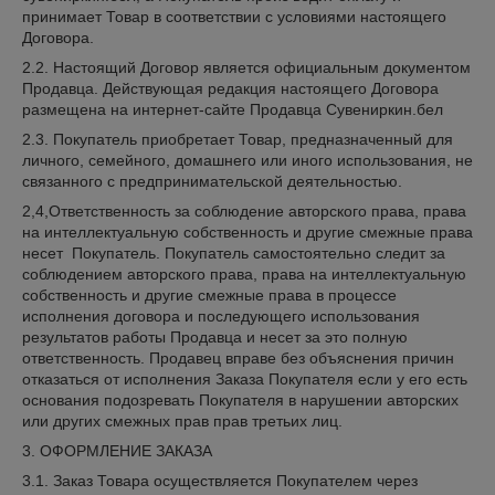
принимает Товар в соответствии с условиями настоящего
Договора.
2.2. Настоящий Договор является официальным документом
Продавца. Действующая редакция настоящего Договора
размещена на интернет-сайте Продавца Сувениркин.бел
2.3. Покупатель приобретает Товар, предназначенный для
личного, семейного, домашнего или иного использования, не
связанного с предпринимательской деятельностью.
2,4,Ответственность за соблюдение авторского права, права
на интеллектуальную собственность и другие смежные права
несет Покупатель. Покупатель самостоятельно следит за
соблюдением авторского права, права на интеллектуальную
собственность и другие смежные права в процессе
исполнения договора и последующего использования
результатов работы Продавца и несет за это полную
ответственность. Продавец вправе без объяснения причин
отказаться от исполнения Заказа Покупателя если у его есть
основания подозревать Покупателя в нарушении авторских
или других смежных прав прав третьих лиц.
3. ОФОРМЛЕНИЕ ЗАКАЗА
3.1. Заказ Товара осуществляется Покупателем через