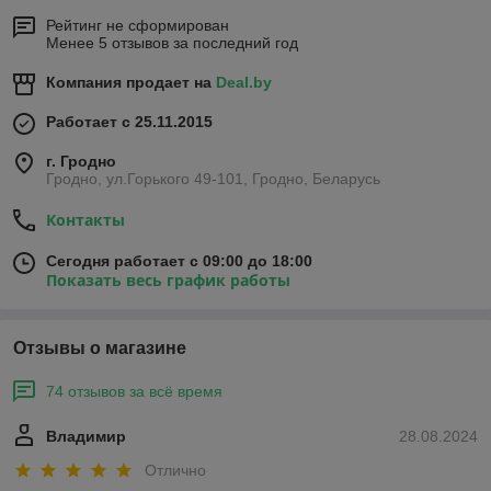
Рейтинг не сформирован
Менее 5 отзывов за последний год
Компания продает на
Deal.by
Работает с 25.11.2015
г. Гродно
Гродно, ул.Горького 49-101, Гродно, Беларусь
Контакты
Сегодня работает с 09:00 до 18:00
Показать весь график работы
Отзывы о магазине
74 отзывов за всё время
Владимир
28.08.2024
Отлично