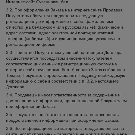
Интернет-сайт Сувениркин.бел
3.2. При оформления Заказа на интернет-сайте Продавца
Покупатель обязуется предоставить следующую
регистрационную информацию о себе: фамилия, имя,
отчество (на беларуском или русском языке); фактический
адрес доставки; адрес электронной почты; контактный
телефон (мобильный) и иную информацию, указанную в
регистрационной форме.
3.3. Принятие Покупателем условий настоящего Договора
осуществляется посредством внесения Покупателем
соответствующих данных в регистрационную форму на
интернет-сайте сувениркин.бел. Утвердив Заказ выбранного
Товара, Покупатель предоставляет Продавцу необходимую
информацию о себе в соответствии с п. 3.2. настоящего
Договора.
3.4. Продавец не несет ответственности за содержание и
достоверность информации, предоставленной Покупателем
при оформлении Заказа.
3.5. Покупатель несёт ответственность за достоверность
предоставленной информации при оформлении Заказа.
3.6. Все информационные материалы, представленные на
сайте, носят справочный характер и не могут в полной мере