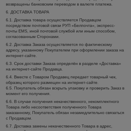
возвращены банковским переводом в валюте платежа.
6. ДОСТАВКА ТОВАРА
6.1. Доставка товара осуществляется Продавцом
посредством почтовой связи РУП «Белпочта», экспресс-
почты EMS, иной почтовой службой или иным способом,
согласованным Сторонами.
6.2. Доставка Заказа осуществляется по фактическому
адресу, указанному Покупателем при оформлении заказа на
интернет-сайте.
6.3. Срок доставки Заказа определён в разделе «Доставка»
на интернет-сайте Продавца.
6.4. Вместе с Товаром Продавец передает товарный чек,
образец которого размещен на интернет-сайте.
6.5. Покупатель обязан вскрыть упаковку и проверить Заказ в
момент его получения.
6.6. В случае получения некачественного, некомплектного
Товара либо несоответствия полученного Товара
заказанному, Покупатель обязан незамедлительно связаться
с Продавцом.
6.7. Доставка замены некачественного Товара в адрес,