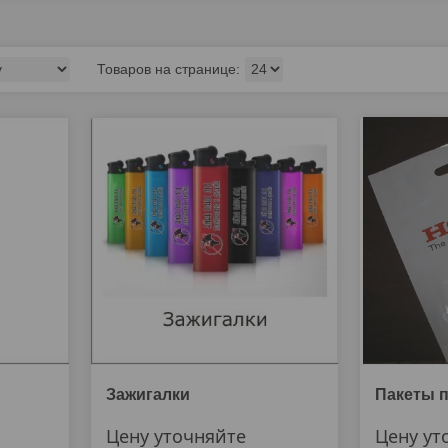
Зажигалки
Пакеты 
Цену уточняйте
Цену ут