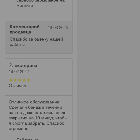
магните
Комментарий
14.03.2024
продавца
Спасибо за оценку нашей
работы
Екатерина
14.02.2022
Отлично
Отличное обслуживание.
Сделали бейдж в течении
часа и даже остались после
закрытия на 10 минут, чтобы
я смогла забрать. Спасибо
огромное!
Бейджи на