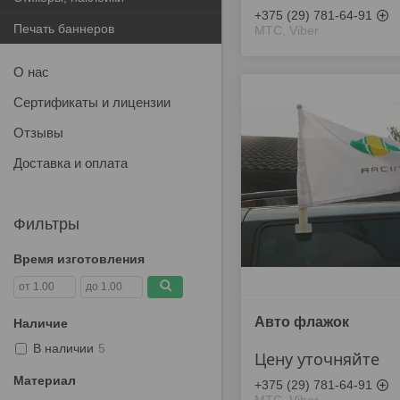
+375 (29) 781-64-91
Печать баннеров
МТС, Viber
О нас
Сертификаты и лицензии
Отзывы
Доставка и оплата
Фильтры
Время изготовления
Авто флажок
Наличие
В наличии
5
Цену уточняйте
Материал
+375 (29) 781-64-91