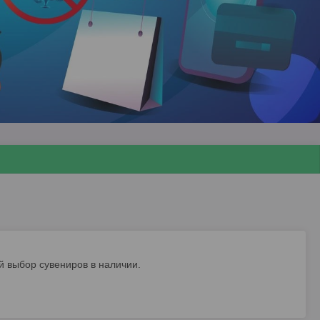
 выбор сувениров в наличии.