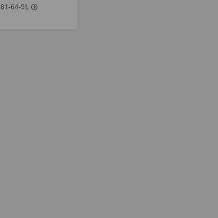
781-64-91