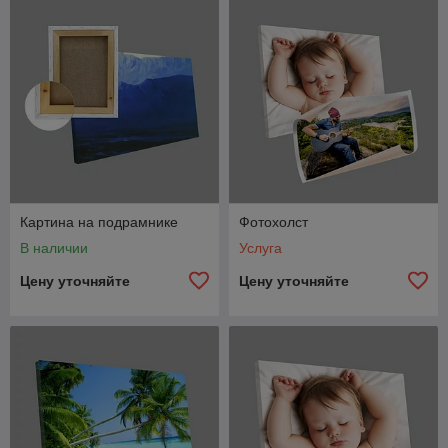
Картина на подрамнике
Фотохолст
В наличии
Услуга
Цену уточняйте
Цену уточняйте