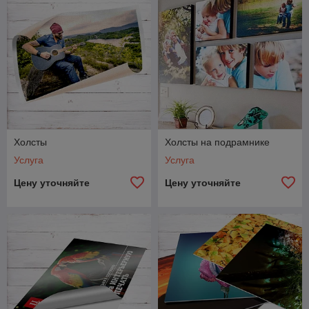
Холсты
Холсты на подрамнике
Услуга
Услуга
Цену уточняйте
Цену уточняйте