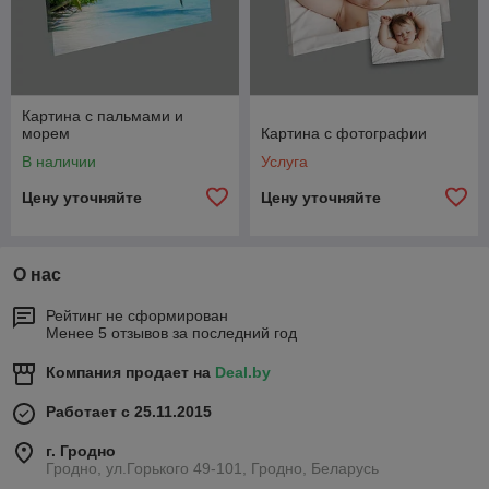
Картина с пальмами и
морем
Картина с фотографии
В наличии
Услуга
Цену уточняйте
Цену уточняйте
О нас
Рейтинг не сформирован
Менее 5 отзывов за последний год
Компания продает на
Deal.by
Работает с 25.11.2015
г. Гродно
Гродно, ул.Горького 49-101, Гродно, Беларусь