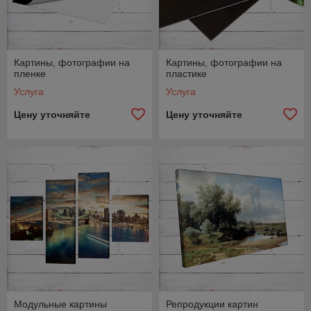
Картины, фотографии на
Картины, фотографии на
пленке
пластике
Услуга
Услуга
Цену уточняйте
Цену уточняйте
Модульные картины
Репродукции картин