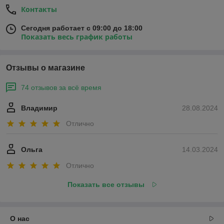
Контакты
Сегодня работает с 09:00 до 18:00
Показать весь график работы
Отзывы о магазине
74 отзывов за всё время
Владимир
28.08.2024
Отлично
Ольга
14.03.2024
Отлично
Показать все отзывы
О нас