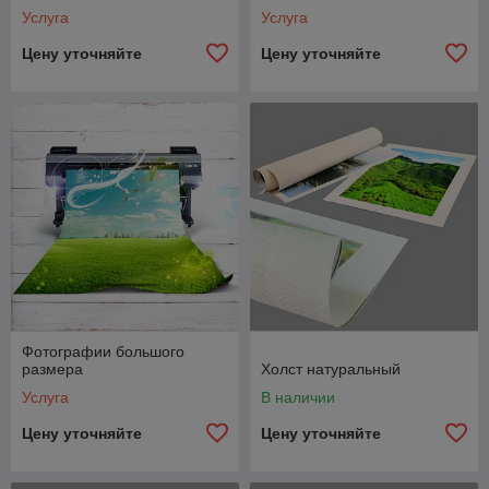
Услуга
Услуга
Цену уточняйте
Цену уточняйте
Фотографии большого
размера
Холст натуральный
Услуга
В наличии
Цену уточняйте
Цену уточняйте