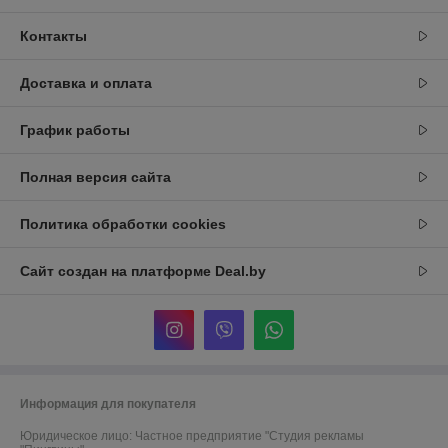
Контакты
Доставка и оплата
График работы
Полная версия сайта
Политика обработки cookies
Сайт создан на платформе Deal.by
Информация для покупателя
Юридическое лицо:
Частное предприятие "Студия рекламы