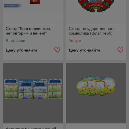
Стенд "Ваш подвиг жив,
Стенд государственная
неповторим и вечен!"
символика (флаг, герб)
В наличии
Услуга
Цену уточняйте
Цену уточняйте
Автограф на карте родной