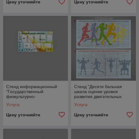
Цену уточняйте
Цену уточняйте
Стенд информационный
Стенд "Десяти бальная
"Государственный
шкала оценки уровня
физкультурно-
развития двигательных
оздоровительный комплекс"
качеств учащихся"
Услуга
Услуга
Цену уточняйте
Цену уточняйте