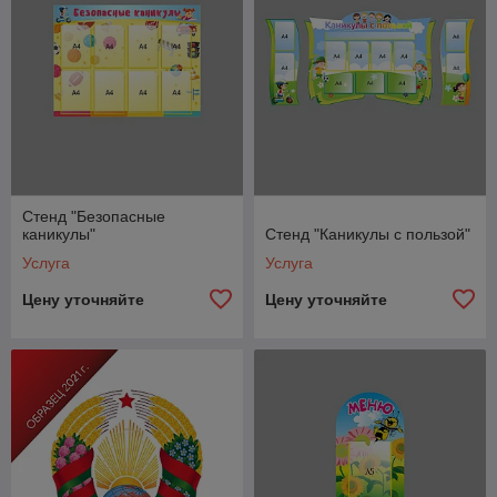
Стенд "Безопасные
каникулы"
Стенд "Каникулы с пользой"
Услуга
Услуга
Цену уточняйте
Цену уточняйте