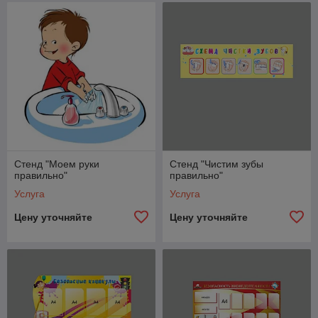
Стенд "Моем руки
Стенд "Чистим зубы
правильно"
правильно"
Услуга
Услуга
Цену уточняйте
Цену уточняйте