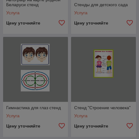
Беларуси стенд
Стенды для детского сада
Услуга
Услуга
Цену уточняйте
Цену уточняйте
Гимнастика для глаз стенд
Стенд "Строение человека"
Услуга
Услуга
Цену уточняйте
Цену уточняйте