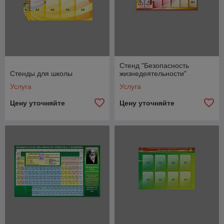
Стенд "Безопасность
Стенды для школы
жизнедеятельности"
Услуга
Услуга
Цену уточняйте
Цену уточняйте