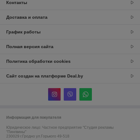
Контакты
Доставка и оплата
График работы
Полная версия сайта
Политика обработки cookies
Сайт создан на платформе Deal.by
Информация для покупателя
Юридическое лицо:
Частное предприятие "Студия рекламы
"Пингвины"
230029 г.Гродно ул.Горького 49-518