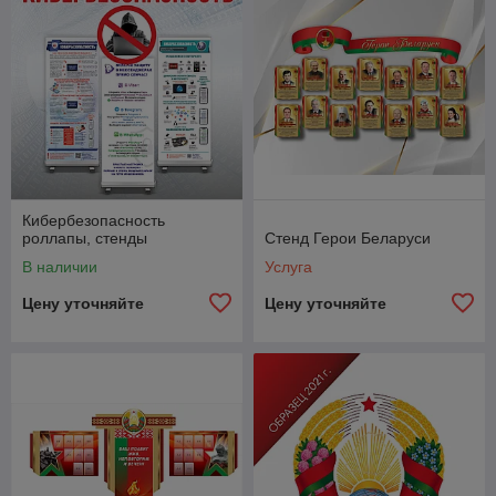
Кибербезопасность
роллапы, стенды
Стенд Герои Беларуси
В наличии
Услуга
Цену уточняйте
Цену уточняйте