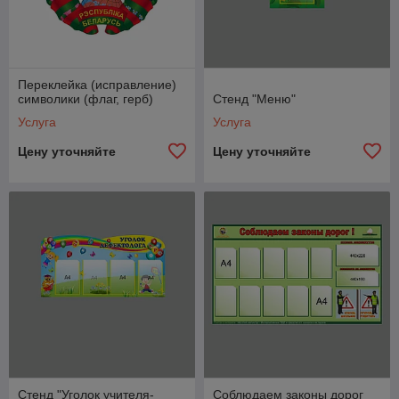
Переклейка (исправление)
символики (флаг, герб)
Стенд "Меню"
Услуга
Услуга
Цену уточняйте
Цену уточняйте
Стенд "Уголок учителя-
Соблюдаем законы дорог