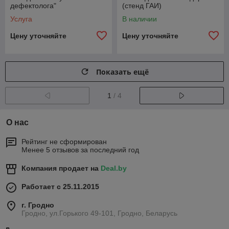
дефектолога"
(стенд ГАИ)
Услуга
В наличии
Цену уточняйте
Цену уточняйте
Показать ещё
1
/ 4
О нас
Рейтинг не сформирован
Менее 5 отзывов за последний год
Компания продает на
Deal.by
Работает с 25.11.2015
г. Гродно
Гродно, ул.Горького 49-101, Гродно, Беларусь