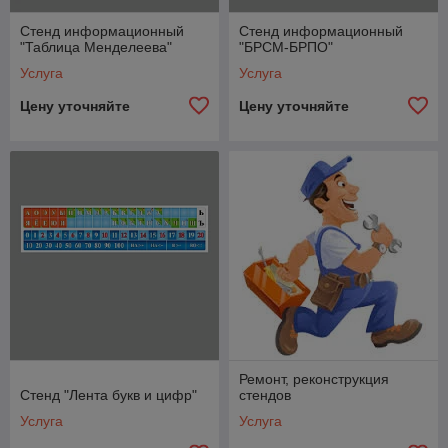
Стенд информационный
Стенд информационный
"Таблица Менделеева"
"БРСМ-БРПО"
Услуга
Услуга
Цену уточняйте
Цену уточняйте
Ремонт, реконструкция
Стенд "Лента букв и цифр"
стендов
Услуга
Услуга