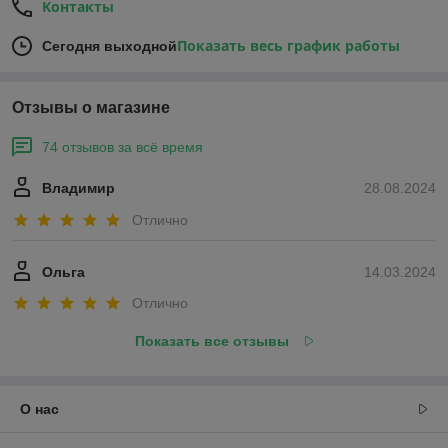
Контакты
Показать весь график работы
Сегодня выходной
Отзывы о магазине
74 отзывов за всё время
Владимир
28.08.2024
Отлично
Ольга
14.03.2024
Отлично
Показать все отзывы
О нас