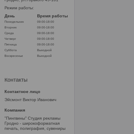
Режим работы:
День
Время работы
Понедельник
09:00-18:00
Вторник
09:00-18:00
Среда
09:00-18:00
Четверг
09:00-18:00
Пятница
09:00-18:00
Суббота
Выходной
Воскресенье
Выходной
Контакты
Эйсмонт Виктор Иванович
"Пингвины" Студия рекламы
Гродно - широкоформатная
печать, полиграфия, сувениры