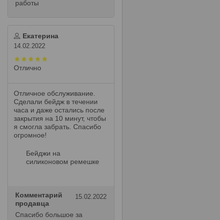
работы
Екатерина
14.02.2022
Отлично
Отличное обслуживание.
Сделали бейдж в течении
часа и даже остались после
закрытия на 10 минут, чтобы
я смогла забрать. Спасибо
огромное!
Бейджи на
силиконовом ремешке
Комментарий
15.02.2022
продавца
Спасибо большое за