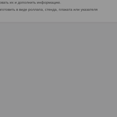
овать их и дополнить информацию.
товить в виде роллапа, стенда, плаката или указателя