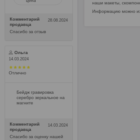
цена
наши макеты, скомпон
Информацию можно изго
Комментарий
28.08.2024
продавца
Спасибо за отзыв
Ольга
14.03.2024
Отлично
Бейдж гравировка
серебро зеркальное на
магните
Комментарий
14.03.2024
продавца
Спасибо за оценку нашей