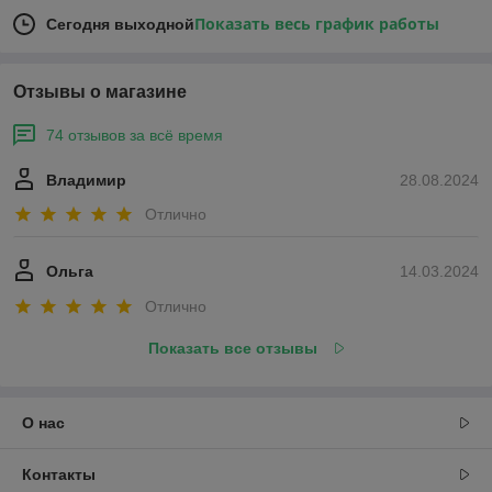
Показать весь график работы
Сегодня выходной
Отзывы о магазине
74 отзывов за всё время
Владимир
28.08.2024
Отлично
Ольга
14.03.2024
Отлично
Показать все отзывы
О нас
Контакты