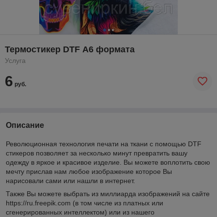
Термостикер DTF А6 формата
Услуга
6
руб.
Описание
Революционная технология печати на ткани с помощью DTF
стикеров позволяет за несколько минут превратить вашу
одежду в яркое и красивое изделие. Вы можете воплотить свою
мечту прислав нам любое изображение которое Вы
нарисовали сами или нашли в интернет.
Также Вы можете выбрать из миллиарда изображений на сайте
https://ru.freepik.com (в том числе из платных или
сгенерированных интеллектом) или из нашего