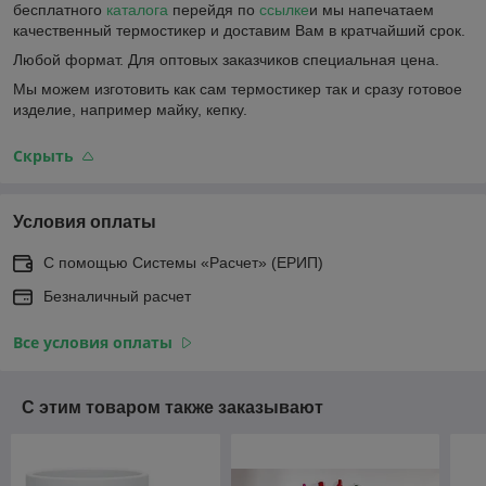
бесплатного
каталога
перейдя по
ссылке
и мы напечатаем
качественный термостикер и доставим Вам в кратчайший срок.
Любой формат. Для оптовых заказчиков специальная цена.
Мы можем изготовить как сам термостикер так и сразу готовое
изделие, например майку, кепку.
Скрыть
Условия оплаты
С помощью Системы «Расчет» (ЕРИП)
Безналичный расчет
Все условия оплаты
С этим товаром также заказывают