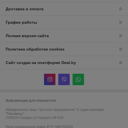
Доставка и оплата
График работы
Полная версия сайта
Политика обработки cookies
Сайт создан на платформе Deal.by
Информация для покупателя
Юридическое лицо:
Частное предприятие "Студия рекламы
"Пингвины"
230029 г.Гродно ул.Горького 49-518
Регистрационный номер ЕГР: 590765042