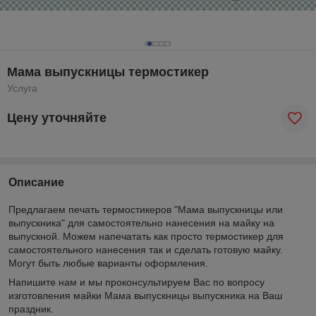
Мама выпускницы термостикер
Услуга
Цену уточняйте
Описание
Предлагаем печать термостикеров "Мама выпускницы или
выпускника" для самостоятельно нанесения на майку на
выпускной. Можем напечатать как просто термостикер для
самостоятельного нанесения так и сделать готовую майку.
Могут быть любые варианты оформления.
Напишите нам и мы проконсультируем Вас по вопросу
изготовления майки Мама выпускницы выпускника на Ваш
праздник.