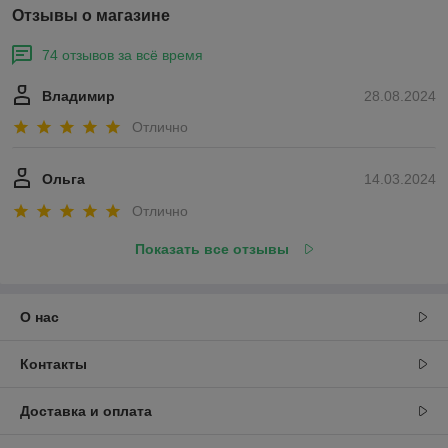
Отзывы о магазине
74 отзывов за всё время
Владимир
28.08.2024
Отлично
Ольга
14.03.2024
Отлично
Показать все отзывы
О нас
Контакты
Доставка и оплата