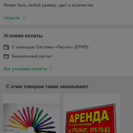
Может быть любой размер, цвет и количество
Скрыть
Условия оплаты
С помощью Системы «Расчет» (ЕРИП)
Безналичный расчет
Все условия оплаты
С этим товаром также заказывают