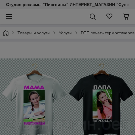
Студия рекламы "Пингвины" ИНТЕРНЕТ_МАГАЗИН "Сувенир
Товары и услуги
Услуги
DTF печать термостикеров