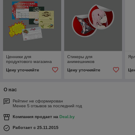
Ценники для
Стикеры для
Яр
продуктового магазина
анимешников
Цену уточняйте
Цену уточняйте
Це
О нас
Рейтинг не сформирован
Менее 5 отзывов за последний год
Компания продает на
Deal.by
Работает с 25.11.2015