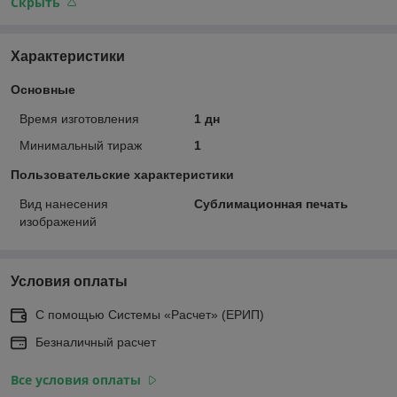
Скрыть
Характеристики
Основные
Время изготовления
1 дн
Минимальный тираж
1
Пользовательские характеристики
Вид нанесения
Сублимационная печать
изображений
Условия оплаты
С помощью Системы «Расчет» (ЕРИП)
Безналичный расчет
Все условия оплаты