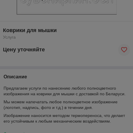
Коврики для мышки
Услуга
Цену уточняйте
Описание
Предлагаем услуги по нанесению любого полноцветного
изображения на коврики для мышки c доставкой по Беларуси.
Мы можем напечатать любое полноцветное изображение
(логотип, надпись, фото и т.д.) в течении дня.
Изображение наносится методом термопереноса, что делает
его устойчивым к любым механическим воздействиям.