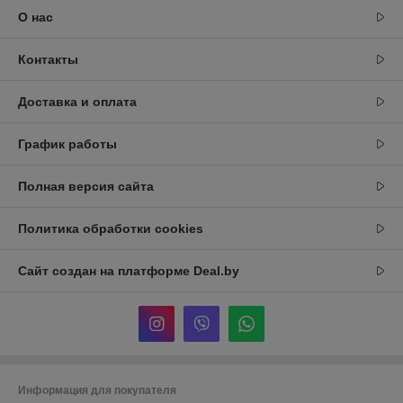
О нас
Контакты
Доставка и оплата
График работы
Полная версия сайта
Политика обработки cookies
Сайт создан на платформе Deal.by
Информация для покупателя