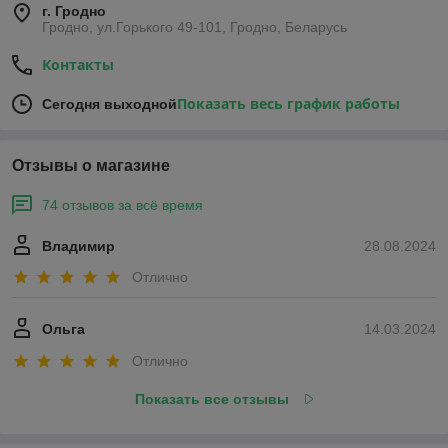
г. Гродно
Гродно, ул.Горького 49-101, Гродно, Беларусь
Контакты
Показать весь график работы
Сегодня выходной
Отзывы о магазине
74 отзывов за всё время
Владимир
28.08.2024
Отлично
Ольга
14.03.2024
Отлично
Показать все отзывы