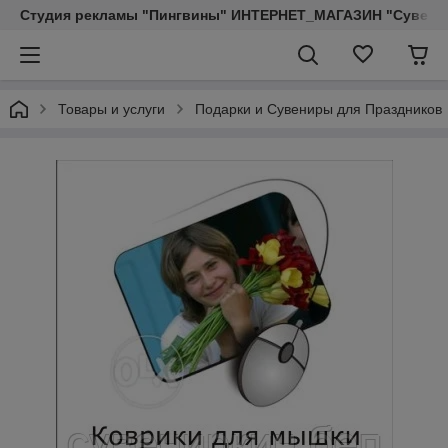
Студия рекламы "Пингвины" ИНТЕРНЕТ_МАГАЗИН "Сувенир
Товары и услуги
Подарки и Сувениры для Праздников