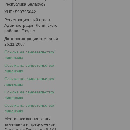
Республика Беларусь
УНП: 590765042
Регистрационный орган:
Администрация Ленинского
района г.Гродно
Дата регистрации компании:
26.11.2007
Ссылка на свидетельство/
лицензию
Ссылка на свидетельство/
лицензию
Ссылка на свидетельство/
лицензию
Ссылка на свидетельство/
лицензию
Ссылка на свидетельство/
лицензию
Местонахождение книги
замечаний и предложений:
Гродно, ул.Горького 49-101