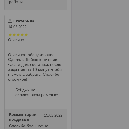
работы
Екатерина
14.02.2022
Отлично
Отличное обслуживание.
Сделали бейдж в течении
часа и даже остались после
закрытия на 10 минут, чтобы
я смогла забрать. Спасибо
огромное!
Бейджи на
силиконовом ремешке
Комментарий
15.02.2022
продавца
Спасибо большое за