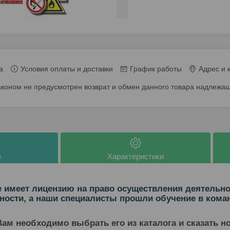
а
Условия оплаты и доставки
График работы
Адрес и 
аконом не предусмотрен возврат и обмен данного товара надлежащ
е
Характеристики
 имеет лицензию на право осуществления деятельн
ности, а наши специалисты прошли обучение в кома
Вам необходимо выбрать его из каталога и сказать н