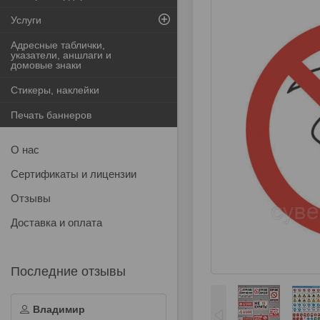
Услуги
Адресные таблички,
указатели, аншлаги и
домовые знаки
Стикеры, наклейки
Печать баннеров
О нас
Сертификаты и лицензии
Отзывы
Доставка и оплата
Владимир