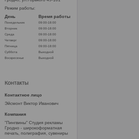
Режим работы:
День
Время работы
Понедельник
09:00-18:00
Вторник
09:00-18:00
Среда
09:00-18:00
Четверг
09:00-18:00
Пятница
09:00-18:00
Суббота
Выходной
Воскресенье
Выходной
Контакты
Эйсмонт Виктор Иванович
"Пингвины" Студия рекламы
Гродно - широкоформатная
печать, полиграфия, сувениры