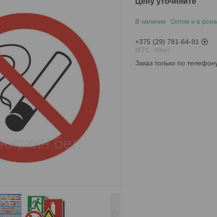
Цену уточняйте
В наличии
Оптом и в розн
+375 (29) 781-64-91
МТС, Viber
Заказ только по телефон