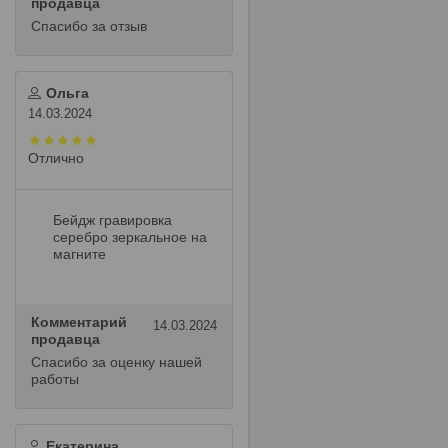
продавца
Спасибо за отзыв
Ольга
14.03.2024
Отлично
Бейдж гравировка
серебро зеркальное на
магните
Комментарий
14.03.2024
продавца
Спасибо за оценку нашей
работы
Екатерина