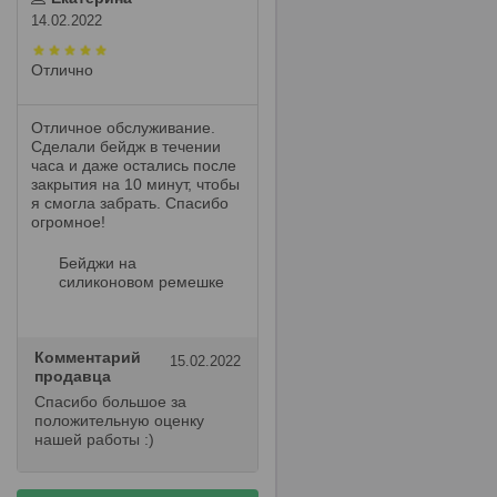
14.02.2022
Отлично
Отличное обслуживание.
Сделали бейдж в течении
часа и даже остались после
закрытия на 10 минут, чтобы
я смогла забрать. Спасибо
огромное!
Бейджи на
силиконовом ремешке
Комментарий
15.02.2022
продавца
Спасибо большое за
положительную оценку
нашей работы :)