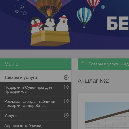
Товары и услуги
Ад
Товары и услуги
Аншлаг №2
Подарки и Сувениры для
Праздников
Реклама, стенды, таблички,
номерки гардеробные
Услуги
Адресные таблички,