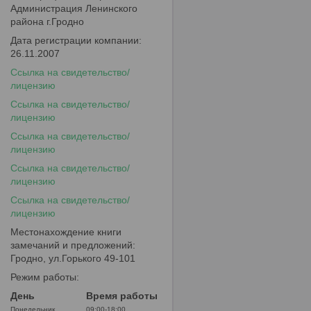
Администрация Ленинского
района г.Гродно
Дата регистрации компании:
26.11.2007
Ссылка на свидетельство/
лицензию
Ссылка на свидетельство/
лицензию
Ссылка на свидетельство/
лицензию
Ссылка на свидетельство/
лицензию
Ссылка на свидетельство/
лицензию
Местонахождение книги
замечаний и предложений:
Гродно, ул.Горького 49-101
Режим работы:
День
Время работы
Понедельник
09:00-18:00