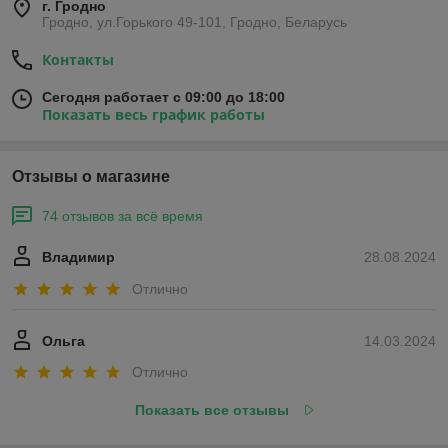
г. Гродно
Гродно, ул.Горького 49-101, Гродно, Беларусь
Контакты
Сегодня работает с 09:00 до 18:00
Показать весь график работы
Отзывы о магазине
74 отзывов за всё время
Владимир
28.08.2024
Отлично
Ольга
14.03.2024
Отлично
Показать все отзывы