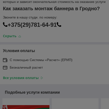
которых и зависит окончательная стоимость на оказание услуги
Как заказать монтаж баннера в Гродно?
Звоните в нашу студи. по номеру:
+375(29)781-64-91
Скрыть
Условия оплаты
С помощью Системы «Расчет» (ЕРИП)
Безналичный расчет
Все условия оплаты
Подобные услуги компании