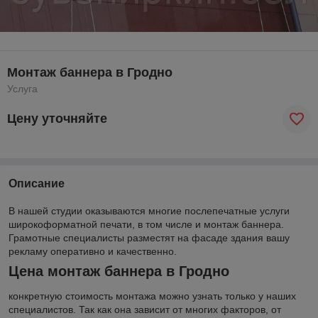
Монтаж баннера в Гродно
Услуга
Цену уточняйте
Описание
В нашей студии оказываются многие послепечатные услуги
широкоформатной печати, в том числе и монтаж баннера.
Грамотные специалисты разместят на фасаде здания вашу
рекламу оперативно и качественно.
Цена монтаж баннера в Гродно
конкретную стоимость монтажа можно узнать только у наших
специалистов. Так как она зависит от многих факторов, от