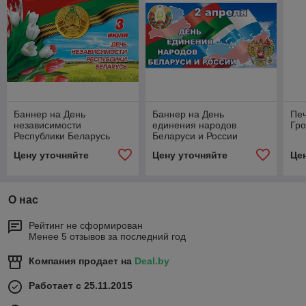
Баннер на День
Баннер на День
Печ
независимости
единения народов
Гро
Республики Беларусь
Беларуси и России
Цену уточняйте
Цену уточняйте
Це
О нас
Рейтинг не сформирован
Менее 5 отзывов за последний год
Компания продает на
Deal.by
Работает с 25.11.2015