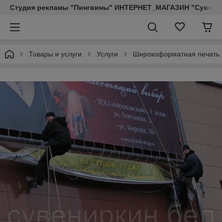
Студия рекламы "Пингвины" ИНТЕРНЕТ_МАГАЗИН "Сувенир
Товары и услуги
Услуги
Широкоформатная печать